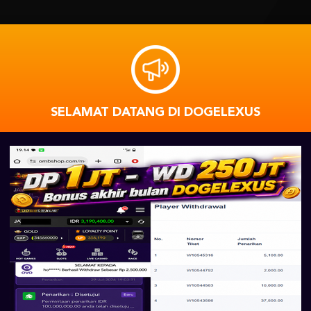
SELAMAT DATANG DI DOGELEXUS
Fat Panda adalah 
impact! Dirancang buat 
ketebak. Dengan energi 
menang besar—Fat Pan