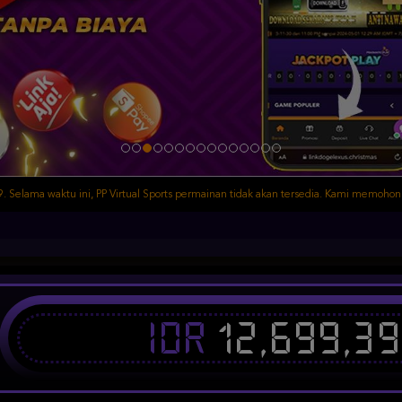
ktu ini, PP Virtual Sports permainan tidak akan tersedia. Kami memohon maaf atas
IDR
12,699,3