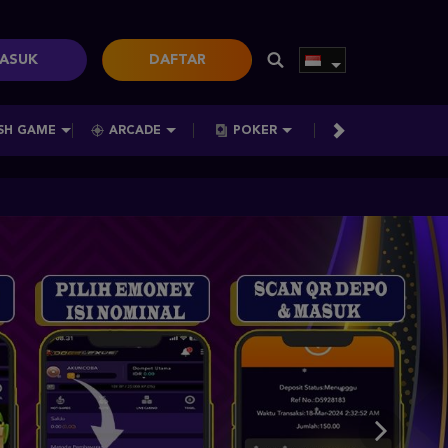
ASUK
DAFTAR
SH GAME
ARCADE
POKER
E-SPORTS