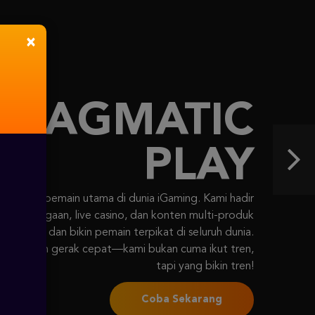
IDR
4,334,000.00
Gates of Olympus
×
1000
aps****5
IDR
4,224,000.00
Gates of Olympus Super
Scatter
FAT PANDA
bomb****5
IDR
4,028,760.00
Nex
slot brand dari Pragmatic Play yang bold dan penuh
Gates of Olympus
nyita perhatian dan kasih gameplay seru yang nggak
1000
yang meledak-ledak, visual yang kece, dan potensi
aps****5
da bukan cuma hiburan, tapi pembawa hoki sejati!
IDR
3,504,000.00
Coba Sekarang