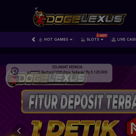
HOT GAMES
SLOTS
LIVE CAS
SELAMAT KEPADA
yo*****5 Berhasil Withdraw Sebesar Rp 5.120.000