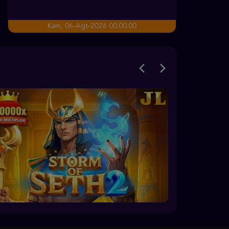
r****9
IDR
7,025,500.00
Kpop Hunter Zeus
Pedas Gila
Kam, 06-Agt-2026 00.00.00
Gates of Olympus
1000
aps****5
IDR
5,959,600.00
Gates of Olympus
1000
aps****5
IDR
4,656,000.00
Sugar Rush 1000
ag****8
IDR
4,420,200.00
Gates of Olympus
1000
co****6